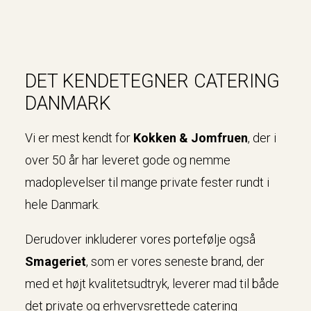
DET KENDETEGNER CATERING
DANMARK
Vi er mest kendt for
Kokken & Jomfruen
, der i
over 50 år har leveret gode og nemme
madoplevelser til mange private fester rundt i
hele Danmark.
Derudover inkluderer vores portefølje også
Smageriet
, som er vores seneste brand, der
med et højt kvalitetsudtryk, leverer mad til både
det private og erhvervsrettede catering