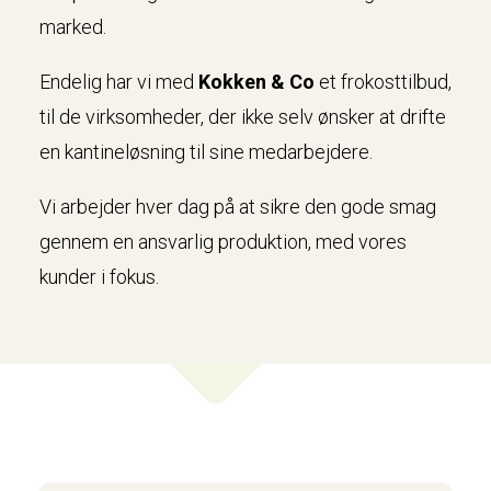
marked.
Endelig har vi med
Kokken & Co
et frokosttilbud,
til de virksomheder, der ikke selv ønsker at drifte
en kantineløsning til sine medarbejdere.
Vi arbejder hver dag på at sikre den gode smag
gennem en ansvarlig produktion, med vores
kunder i fokus.