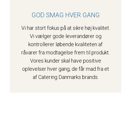
GOD SMAG HVER GANG
Vi har stort fokus på at sikre høj kvalitet.
Vi vælger gode leverandører og
kontrollerer løbende kvaliteten af
råvarer fra modtagelse frem til produkt.
Vores kunder skal have positive
oplevelser hver gang, de får mad fra et
af Catering Danmarks brands.